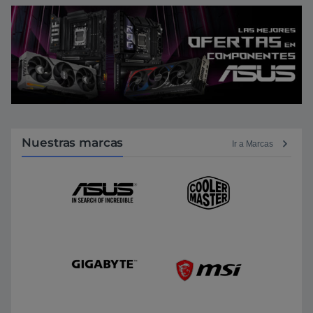
Nuestras marcas
Ir a Marcas