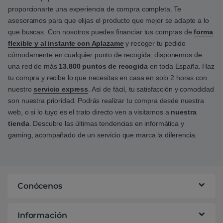
proporcionarte una experiencia de compra completa. Te
asesoramos para que elijas el producto que mejor se adapte a lo
que buscas. Con nosotros puedes financiar tus compras de
forma
flexible y al instante con Aplazame
y recoger tu pedido
cómodamente en cualquier punto de recogida; disponemos de
una red de más
13.800 puntos de recogida
en toda España. Haz
tu compra y recibe lo que necesitas en casa en solo 2 horas con
nuestro
servicio express
. Así de fácil, tu satisfacción y comodidad
son nuestra prioridad. Podrás realizar tu compra desde nuestra
web, o si lo tuyo es el trato directo ven a visitarnos a
nuestra
tienda
. Descubre las últimas tendencias en informática y
gaming, acompañado de un servicio que marca la diferencia.
Conócenos
Información