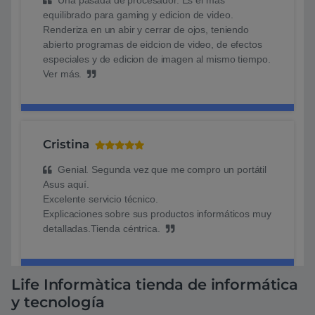
equilibrado para gaming y edicion de video.
Renderiza en un abir y cerrar de ojos, teniendo
abierto programas de eidcion de video, de efectos
especiales y de edicion de imagen al mismo tiempo.
Ver más.
Cristina
Genial. Segunda vez que me compro un portátil
Asus aquí.
Excelente servicio técnico.
Explicaciones sobre sus productos informáticos muy
detalladas.Tienda céntrica.
Life Informàtica tienda de informática
y tecnología