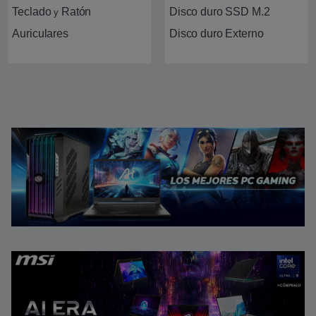
Teclado
Ratón
Disco duro SSD M.2
y
Auriculares
Disco duro Externo