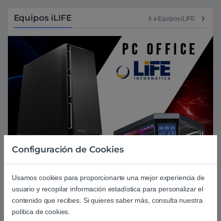
Equipos iLIFE
Ir a Equipos iLIFE
Configuración de Cookies
Usamos cookies para proporcionarte una mejor experiencia de
usuario y recopilar información estadística para personalizar el
contenido que recibes. Si quieres saber más, consulta nuestra
política de cookies.