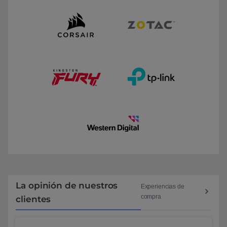
La opinión de nuestros
Experiencias de
compra
clientes