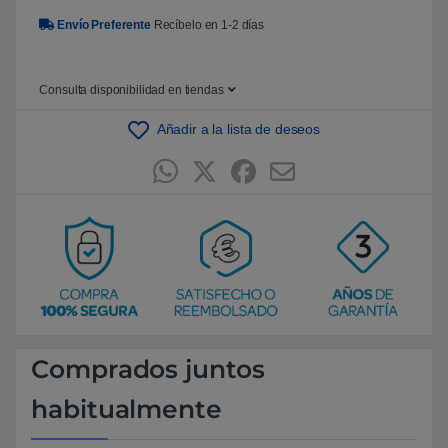
Envío Preferente
Recíbelo en 1-2 días
Consulta disponibilidad en tiendas
Añadir a la lista de deseos
Comprados juntos
habitualmente