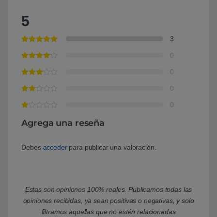
5
3
0
0
0
0
Agrega una reseña
Debes
acceder
para publicar una valoración.
Estas son opiniones 100% reales. Publicamos todas las
opiniones recibidas, ya sean positivas o negativas, y solo
filtramos aquellas que no estén relacionadas