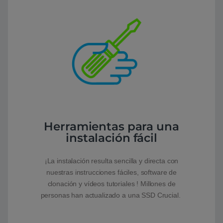
Herramientas para una
instalación fácil
¡La instalación resulta sencilla y directa con
nuestras instrucciones fáciles, software de
clonación y vídeos tutoriales ! Millones de
personas han actualizado a una SSD Crucial.