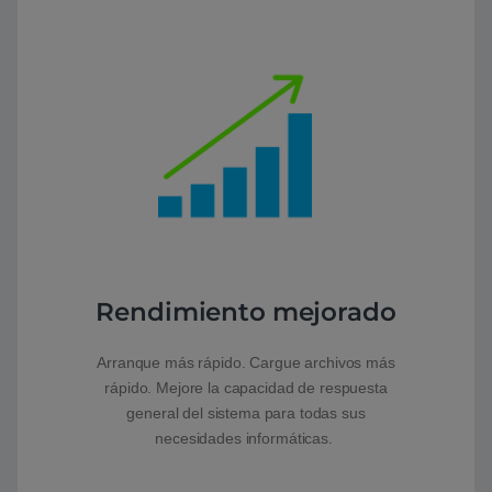
Rendimiento mejorado
Arranque más rápido. Cargue archivos más
rápido. Mejore la capacidad de respuesta
general del sistema para todas sus
necesidades informáticas.