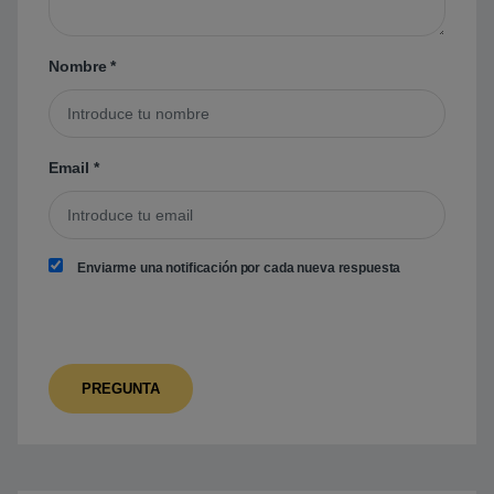
Nombre
*
Email
*
Enviarme una notificación por cada nueva respuesta