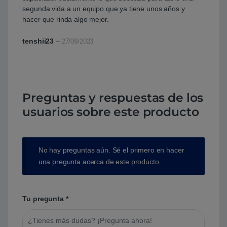
segunda vida a un equipo que ya tiene unos años y
hacer que rinda algo mejor.
tenshii23
–
27/09/2023
Preguntas y respuestas de los
usuarios sobre este producto
No hay preguntas aún. Sé el primero en hacer
una pregunta acerca de este producto.
Tu pregunta
*