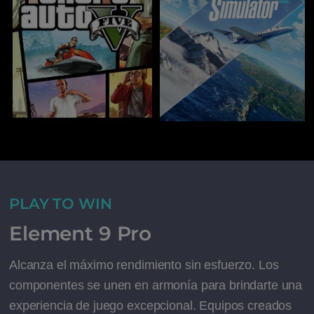
PLAY TO WIN
Element 9 Pro
Alcanza el máximo rendimiento sin esfuerzo. Los
componentes se unen en armonía para brindarte una
experiencia de juego excepcional. Equipos creados