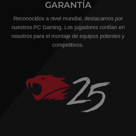
GARANTÍA
Reconocidos a nivel mundial, destacamos por
nuestros PC Gaming. Los jugadores confían en
nosotros para el montaje de equipos potentes y
competitivos.