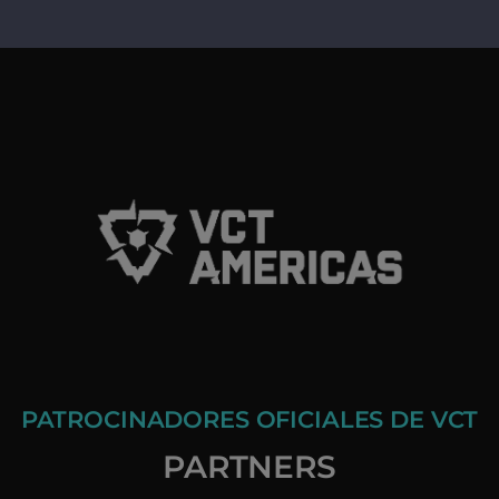
PATROCINADORES OFICIALES DE VCT
PARTNERS