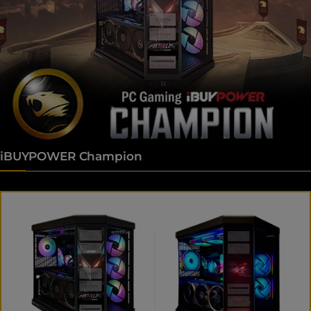
iBUYPOWER Champion