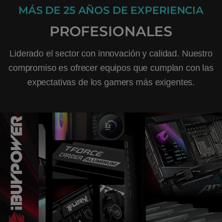
MÁS DE 25 AÑOS DE EXPERIENCIA
PROFESIONALES
Liderado el sector con innovación y calidad. Nuestro
compromiso es ofrecer equipos que cumplan con las
expectativas de los gamers más exigentes.