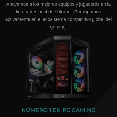
Apoyamos a los mejores equipos y jugadores en la
liga profesional de Valorant. Participamos
activamente en el ecosistema competitivo global del
gaming.
NÚMERO 1 EN PC GAMING