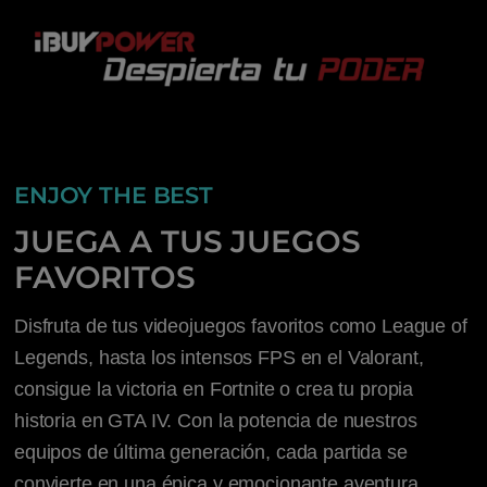
ENJOY THE BEST
JUEGA A TUS JUEGOS
FAVORITOS
Disfruta de tus videojuegos favoritos como League of
Legends, hasta los intensos FPS en el Valorant,
consigue la victoria en Fortnite o crea tu propia
historia en GTA IV. Con la potencia de nuestros
equipos de última generación, cada partida se
convierte en una épica y emocionante aventura.