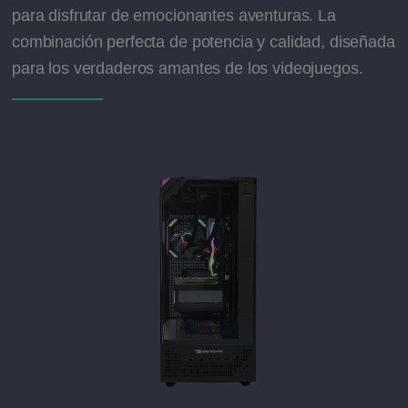
para disfrutar de emocionantes aventuras. La
combinación perfecta de potencia y calidad, diseñada
para los verdaderos amantes de los videojuegos.