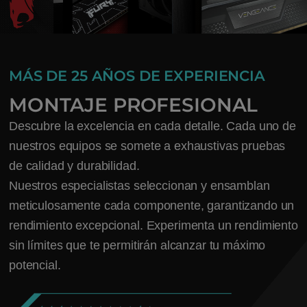
MÁS DE 25 AÑOS DE EXPERIENCIA
MONTAJE PROFESIONAL
Descubre la excelencia en cada detalle. Cada uno de
nuestros equipos se somete a exhaustivas pruebas
de calidad y durabilidad.
Nuestros especialistas seleccionan y ensamblan
meticulosamente cada componente, garantizando un
rendimiento excepcional. Experimenta un rendimiento
sin límites que te permitirán alcanzar tu máximo
potencial.