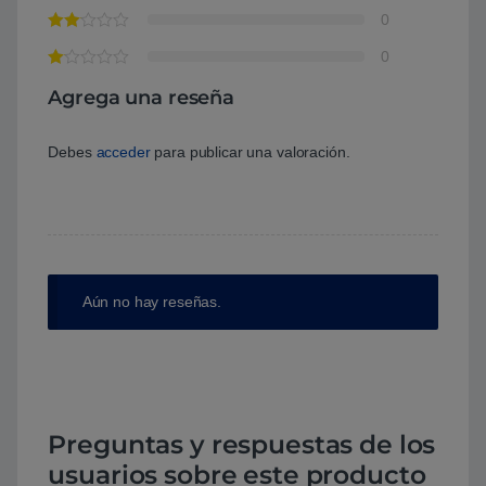
0
0
Agrega una reseña
Debes
acceder
para publicar una valoración.
Aún no hay reseñas.
Preguntas y respuestas de los
usuarios sobre este producto