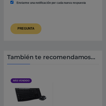
Enviarme una notificación por cada nueva respuesta
También te recomendamos…
MÁS VENDIDO