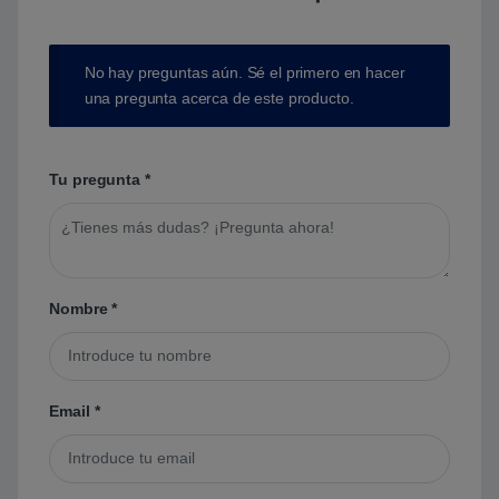
No hay preguntas aún. Sé el primero en hacer
una pregunta acerca de este producto.
Tu pregunta
*
Nombre
*
Email
*