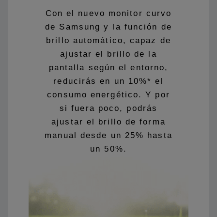
Con el nuevo monitor curvo
de Samsung y la función de
brillo automático, capaz de
ajustar el brillo de la
pantalla según el entorno,
reducirás en un 10%* el
consumo energético. Y por
si fuera poco, podrás
ajustar el brillo de forma
manual desde un 25% hasta
un 50%.