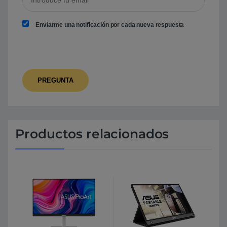
Enviarme una notificación por cada nueva respuesta
Productos relacionados