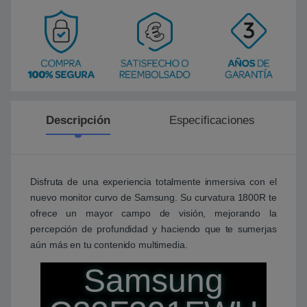
Descripción
Especificaciones
Disfruta de una experiencia totalmente inmersiva con el
nuevo monitor curvo de Samsung. Su curvatura 1800R te
ofrece un mayor campo de visión, mejorando la
percepción de profundidad y haciendo que te sumerjas
aún más en tu contenido multimedia.
Samsung