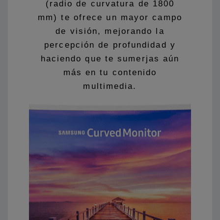
(radio de curvatura de 1800
mm) te ofrece un mayor campo
de visión, mejorando la
percepción de profundidad y
haciendo que te sumerjas aún
más en tu contenido
multimedia.