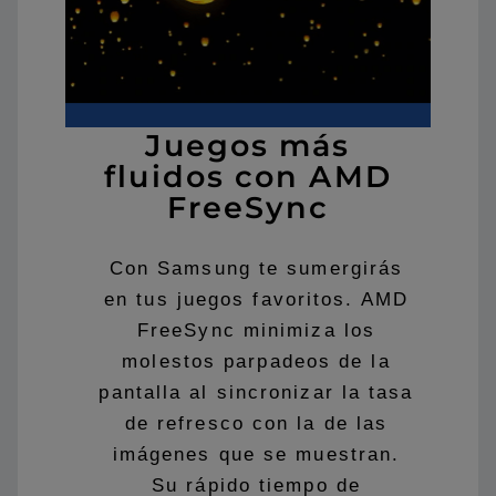
Juegos más
fluidos con AMD
FreeSync
Con Samsung te sumergirás
en tus juegos favoritos. AMD
FreeSync minimiza los
molestos parpadeos de la
pantalla al sincronizar la tasa
de refresco con la de las
imágenes que se muestran.
Su rápido tiempo de