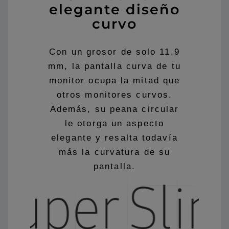
elegante diseño
curvo
Con un grosor de solo 11,9
mm, la pantalla curva de tu
monitor ocupa la mitad que
otros monitores curvos.
Además, su peana circular
le otorga un aspecto
elegante y resalta todavía
más la curvatura de su
pantalla.