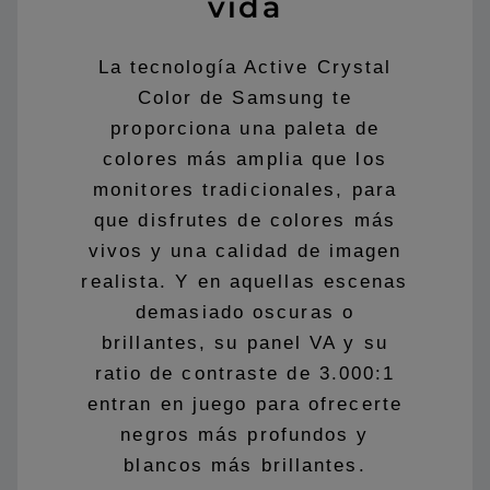
vida
La tecnología Active Crystal
Color de Samsung te
proporciona una paleta de
colores más amplia que los
monitores tradicionales, para
que disfrutes de colores más
vivos y una calidad de imagen
realista. Y en aquellas escenas
demasiado oscuras o
brillantes, su panel VA y su
ratio de contraste de 3.000:1
entran en juego para ofrecerte
negros más profundos y
blancos más brillantes.