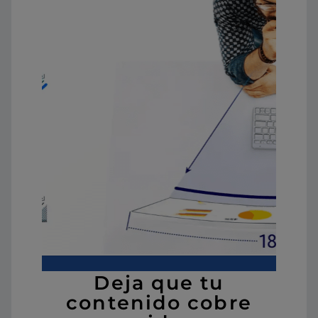
Deja que tu
contenido cobre