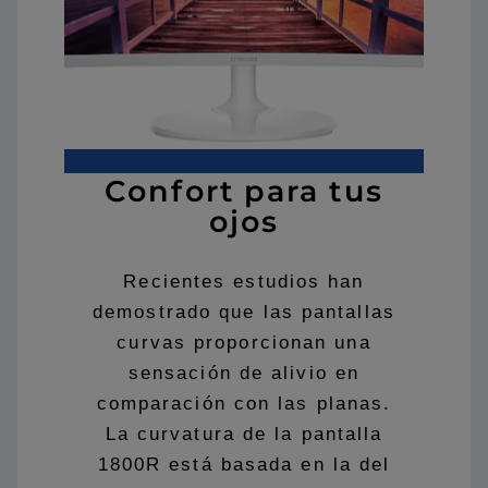
Confort para tus
ojos
Recientes estudios han
demostrado que las pantallas
curvas proporcionan una
sensación de alivio en
comparación con las planas.
La curvatura de la pantalla
1800R está basada en la del