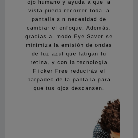
ojo humano y ayuda a que la
vista pueda recorrer toda la
pantalla sin necesidad de
cambiar el enfoque. Además,
gracias al modo Eye Saver se
minimiza la emisión de ondas
de luz azul que fatigan tu
retina, y con la tecnología
Flicker Free reducirás el
parpadeo de la pantalla para
que tus ojos descansen.