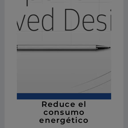
Reduce el
consumo
energético