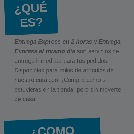
¿QUÉ
ES?
Entrega Express en 2 horas
y
Entrega
Express el mismo día
son servicios de
entrega inmediata para tus pedidos.
Disponibles para miles de artículos de
nuestro catálogo. ¡Compra como si
estuvieras en la tienda, pero sin moverte
de casa!
¿COMO