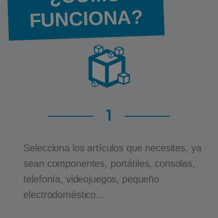
FUNCIONA?
1
Selecciona los artículos que necesites, ya
sean componentes, portátiles, consolas,
telefonía, videojuegos, pequeño
electrodoméstico…