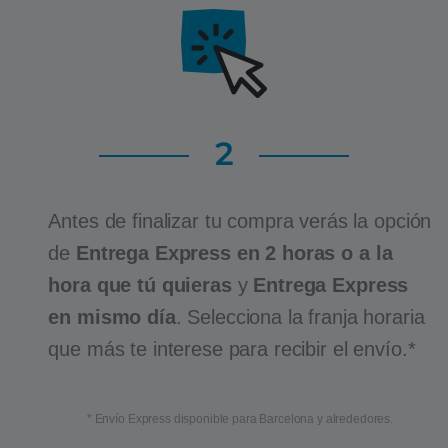
2
Antes de finalizar tu compra verás la opción
de
Entrega Express en 2 horas o a la
hora que tú quieras
y
Entrega Express
en mismo día
. Selecciona la franja horaria
que más te interese para recibir el envío.*
* Envío Express disponible para Barcelona y alrededores.