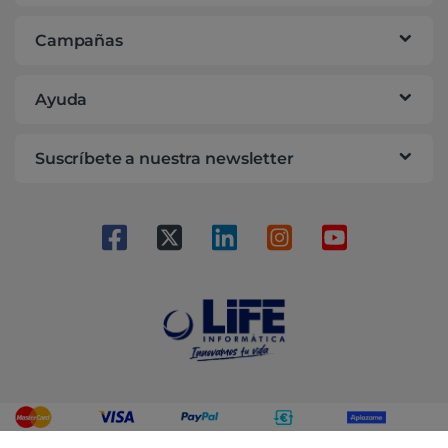
Campañas
Ayuda
Suscríbete a nuestra newsletter