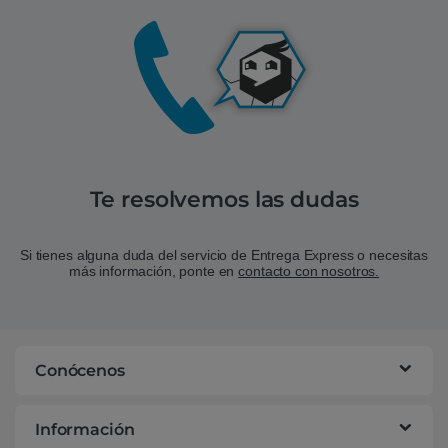
Te resolvemos las dudas
Si tienes alguna duda del servicio de Entrega Express o necesitas
más información, ponte en
contacto con nosotros.
Conócenos
Información