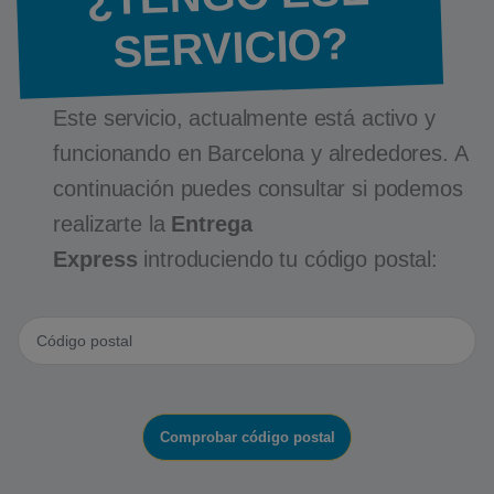
SERVICIO?
Este servicio, actualmente está activo y
funcionando en Barcelona y alrededores. A
continuación puedes consultar si podemos
realizarte la
Entrega
Express
introduciendo tu código postal:
Comprobar código postal