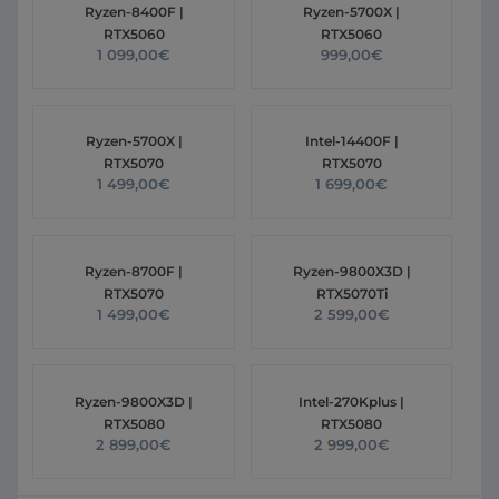
Ryzen-8400F |
Ryzen-5700X |
RTX5060
RTX5060
1 099,00€
999,00€
Ryzen-5700X |
Intel-14400F |
RTX5070
RTX5070
1 499,00€
1 699,00€
Ryzen-8700F |
Ryzen-9800X3D |
RTX5070
RTX5070Ti
1 499,00€
2 599,00€
Ryzen-9800X3D |
Intel-270Kplus |
RTX5080
RTX5080
2 899,00€
2 999,00€