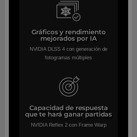
Gráficos y rendimiento
mejorados por IA
NVIDIA DLSS 4 con generación de
fotogramas múltiples
Capacidad de respuesta
que te hará ganar partidas
NVIDIA Reflex 2 con Frame Warp