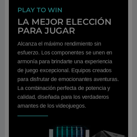
PLAY TO WIN
LA MEJOR ELECCIÓN
PARA JUGAR
Alcanza el máximo rendimiento sin
esfuerzo. Los componentes se unen en
armonía para brindarte una experiencia
de juego excepcional. Equipos creados
para disfrutar de emocionantes aventuras.
La combinación perfecta de potencia y
calidad, diseñada para los verdaderos
amantes de los videojuegos.