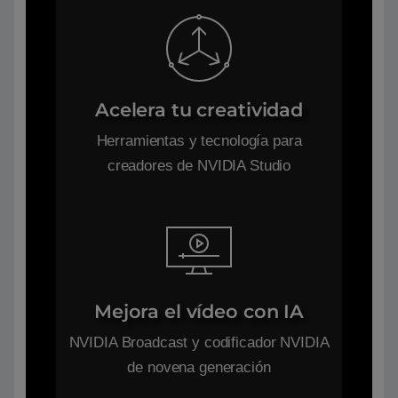
Acelera tu creatividad
Herramientas y tecnología para
creadores de NVIDIA Studio
Mejora el vídeo con IA
NVIDIA Broadcast y codificador NVIDIA
de novena generación