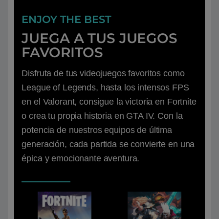
ENJOY THE BEST
JUEGA A TUS JUEGOS
FAVORITOS
Disfruta de tus videojuegos favoritos como
League of Legends, hasta los intensos FPS
en el Valorant, consigue la victoria en Fortnite
o crea tu propia historia en GTA IV. Con la
potencia de nuestros equipos de última
generación, cada partida se convierte en una
épica y emocionante aventura.