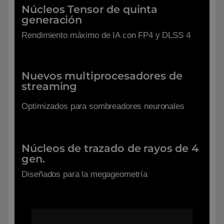
Núcleos Tensor de quinta
generación
Rendimiento máximo de IA con FP4 y DLSS 4
Nuevos multiprocesadores de
streaming
Optimizados para sombreadores neuronales
Núcleos de trazado de rayos de 4
gen.
Diseñados para la megageometría