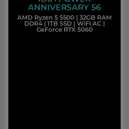
ANNIVERSARY 56
AMD Ryzen 5 5500 | 32GB RAM
DDR4 | 1TB SSD | WiFi AC |
GeForce RTX 5060