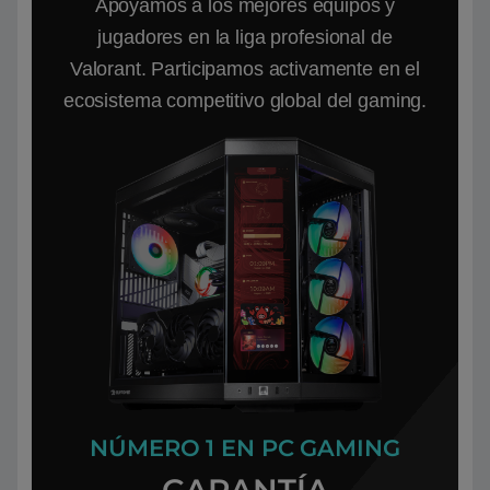
Apoyamos a los mejores equipos y
jugadores en la liga profesional de
Valorant. Participamos activamente en el
ecosistema competitivo global del gaming.
NÚMERO 1 EN PC GAMING