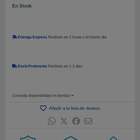
En Stock
Entrega Express
Recíbelo en 2 horas o el mismo día
Envío Preferente
Recíbelo en 1-2 días
Consulta disponibilidad en tiendas
Añadir a la lista de deseos