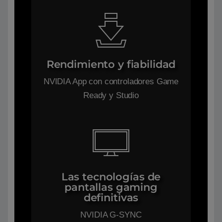
Rendimiento y fiabilidad
NVIDIA App con controladores Game
Ready y Studio
Las tecnologías de
pantallas gaming
definitivas
NVIDIA G-SYNC