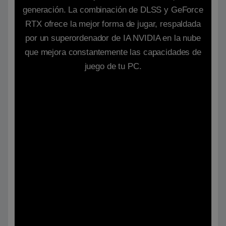
generación. La combinación de DLSS y GeForce
RTX ofrece la mejor forma de jugar, respaldada
por un superordenador de IA NVIDIA en la nube
que mejora constantemente las capacidades de
juego de tu PC.