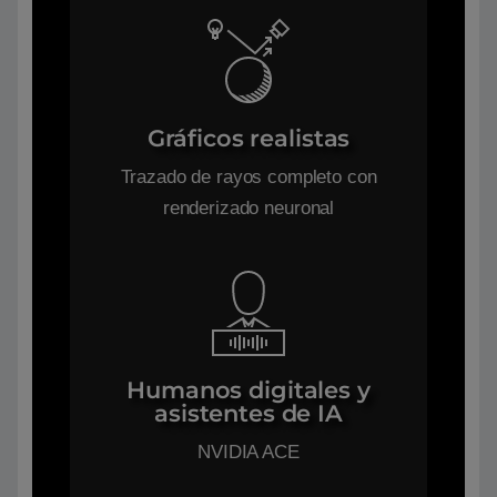
Gráficos realistas
Trazado de rayos completo con
renderizado neuronal
Humanos digitales y
asistentes de IA
NVIDIA ACE