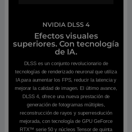
NVIDIA DLSS 4
Efectos visuales
superiores. Con tecnología
de IA.
DLSS es un conjunto revolucionario de
tecnologías de renderizado neuronal que utiliza
IA para aumentar los FPS, reducir la latencia y
mejorar la calidad de imagen. ‌El último avance,
DLSS 4, ofrece una nueva prestación de
generación de fotogramas múltiples,
reconstrucción de rayos y superresolución
mejorada, con tecnología de GPU GeForce
RTX™ serie 50 y núcleos Tensor de quinta