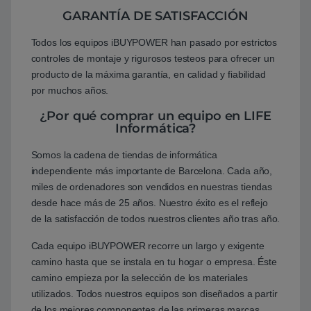
GARANTÍA DE SATISFACCIÓN
Todos los equipos iBUYPOWER han pasado por estrictos
controles de montaje y rigurosos testeos para ofrecer un
producto de la máxima garantía, en calidad y fiabilidad
por muchos años.
¿Por qué comprar un equipo en LIFE
Informática?
Somos la cadena de tiendas de informática
independiente más importante de Barcelona. Cada año,
miles de ordenadores son vendidos en nuestras tiendas
desde hace más de 25 años. Nuestro éxito es el reflejo
de la satisfacción de todos nuestros clientes año tras año.
Cada equipo iBUYPOWER recorre un largo y exigente
camino hasta que se instala en tu hogar o empresa. Éste
camino empieza por la selección de los materiales
utilizados. Todos nuestros equipos son diseñados a partir
de los mejores componentes de las primeras marcas.