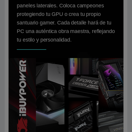
paneles laterales. Coloca campeones
protegiendo tu GPU o crea tu propio
santuario gamer. Cada detalle hará de tu
PC una auténtica obra maestra, reflejando
tu estilo y personalidad.