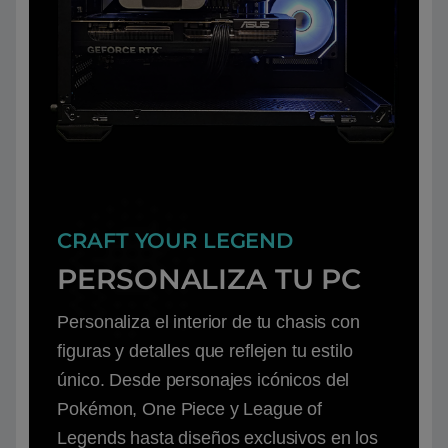
CRAFT YOUR LEGEND
PERSONALIZA TU PC
Personaliza el interior de tu chasis con
figuras y detalles que reflejen tu estilo
único. Desde personajes icónicos del
Pokémon, One Piece y League of
Legends hasta diseños exclusivos en los