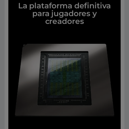
La plataforma definitiva
para jugadores y
creadores