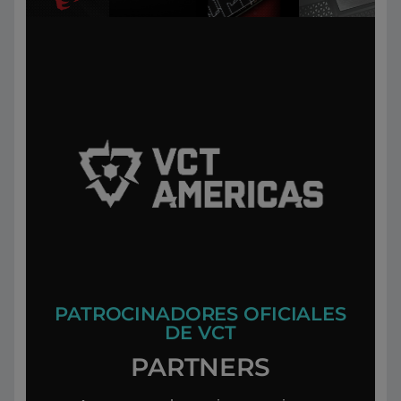
PATROCINADORES OFICIALES
DE VCT
PARTNERS