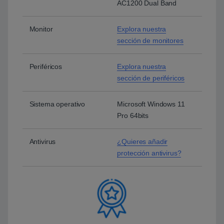
AC1200 Dual Band
Monitor
Explora nuestra
sección de monitores
Periféricos
Explora nuestra
sección de periféricos
Sistema operativo
Microsoft Windows 11
Pro 64bits
Antivirus
¿Quieres añadir
protección antivirus?