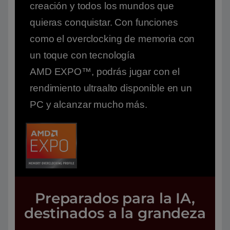
creación y todos los mundos que
quieras conquistar. Con funciones
como el overclocking de memoria con
un toque con tecnología
AMD EXPO™, podrás jugar con el
rendimiento ultraalto disponible en un
PC y alcanzar mucho más.
Preparados para la IA,
destinados a la grandeza