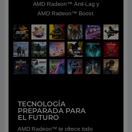
AMD Radeon™ Anti-Lag y
AMD Radeon™ Boost.
TECNOLOGÍA
PREPARADA PARA
EL FUTURO
AMD Radeon™ te ofrece todo