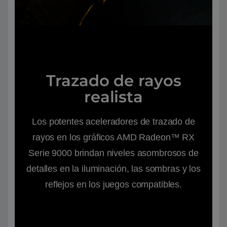
Trazado de rayos
realista
Los potentes aceleradores de trazado de
rayos en los gráficos AMD Radeon™ RX
Serie 9000 brindan niveles asombrosos de
detalles en la iluminación, las sombras y los
reflejos en los juegos compatibles.