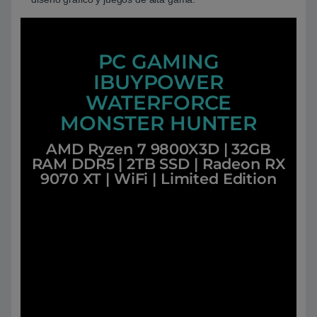
PC GAMING
IBUYPOWER
WATERFORCE
MONSTER HUNTER
AMD Ryzen 7 9800X3D | 32GB
RAM DDR5 | 2TB SSD | Radeon RX
9070 XT | WiFi | Limited Edition