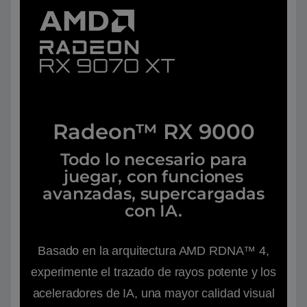
Radeon™ RX 9000
Todo lo necesario para
juegar, con funciones
avanzadas, supercargadas
con IA.
Basado en la arquitectura AMD RDNA™ 4,
experimente el trazado de rayos potente y los
aceleradores de IA, una mayor calidad visual