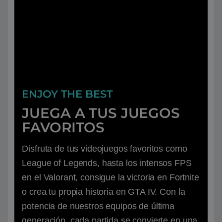
ENJOY THE BEST
JUEGA A TUS JUEGOS
FAVORITOS
Disfruta de tus videojuegos favoritos como
League of Legends, hasta los intensos FPS
en el Valorant, consigue la victoria en Fortnite
o crea tu propia historia en GTA IV. Con la
potencia de nuestros equipos de última
generación, cada partida se convierte en una