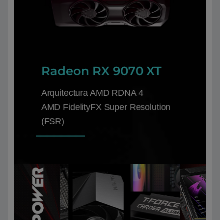
Radeon RX 9070 XT
Arquitectura AMD RDNA 4
AMD FidelityFX Super Resolution
(FSR)