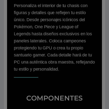
Personaliza el interior de tu chasis con
figuras y detalles que reflejen tu estilo
único. Desde personajes icónicos del
Pokémon, One Piece y League of
Legends hasta diseños exclusivos en los
paneles laterales. Coloca campeones
protegiendo tu GPU o crea tu propio
santuario gamer. Cada detalle hará de tu
PC una auténtica obra maestra, reflejando
tu estilo y personalidad.
COMPONENTES