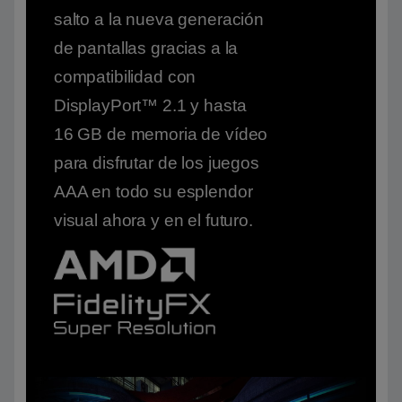
salto a la nueva generación
de pantallas gracias a la
compatibilidad con
DisplayPort™ 2.1 y hasta
16 GB de memoria de vídeo
para disfrutar de los juegos
AAA en todo su esplendor
visual ahora y en el futuro.