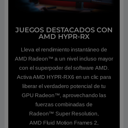
JUEGOS DESTACADOS CON
AMD HYPR-RX
Lleva el rendimiento instantáneo de
AMD Radeon™ a un nivel incluso mayor
con el superpoder del software AMD.
Activa AMD HYPR-RX6 en un clic para
liberar el verdadero potencial de tu
GPU Radeon™, aprovechando las
fuerzas combinadas de
Radeon™ Super Resolution,
AMD Fluid Motion Frames 2,