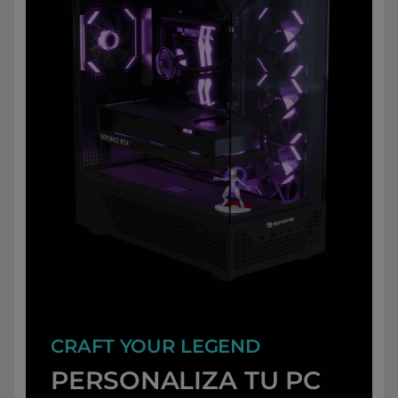
CRAFT YOUR LEGEND
PERSONALIZA TU PC