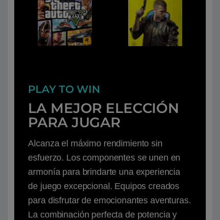
PLAY TO WIN
LA MEJOR ELECCIÓN
PARA JUGAR
Alcanza el máximo rendimiento sin
esfuerzo. Los componentes se unen en
armonía para brindarte una experiencia
de juego excepcional. Equipos creados
para disfrutar de emocionantes aventuras.
La combinación perfecta de potencia y