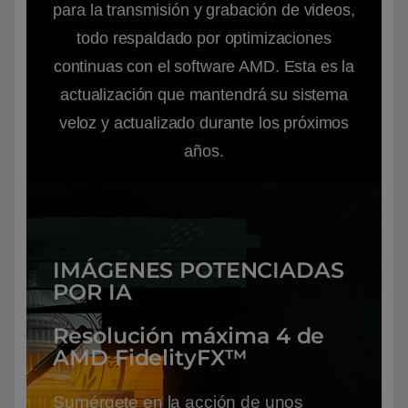
para la transmisión y grabación de videos,
todo respaldado por optimizaciones
continuas con el software AMD. Esta es la
actualización que mantendrá su sistema
veloz y actualizado durante los próximos
años.
IMÁGENES POTENCIADAS
POR IA
Resolución máxima 4 de
AMD FidelityFX™
Sumérgete en la acción de unos