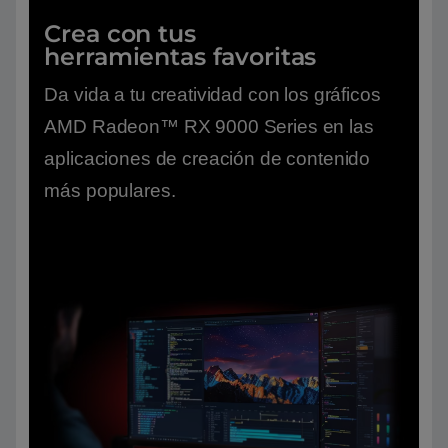
Crea con tus
herramientas favoritas
Da vida a tu creatividad con los gráficos
AMD Radeon™ RX 9000 Series en las
aplicaciones de creación de contenido
más populares.