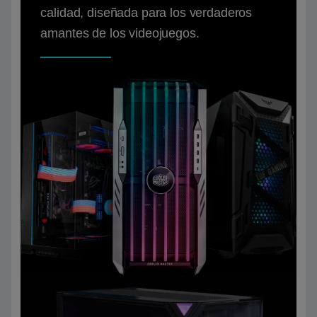
calidad, diseñada para los verdaderos
amantes de los videojuegos.