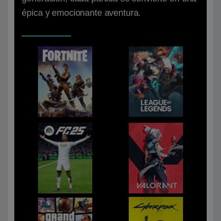
épica y emocionante aventura.