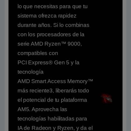
lo que necesitas para que tu
sistema ofrezca rapidez
durante años. Si lo combinas
con los procesadores de la
serie AMD Ryzen™ 9000,
compatibles con
PCI Express® Gen 5 y la
tecnología
AMD Smart Access Memory™
más reciente3, liberarás todo
el potencial de tu plataforma
AM5. Aprovecha las
tecnologías habilitadas para
IA de Radeon y Ryzen, y da el