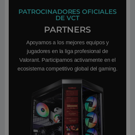
PATROCINADORES OFICIALES
DE VCT
PARTNERS
Apoyamos a los mejores equipos y
jugadores en la liga profesional de
Valorant. Participamos activamente en el
ecosistema competitivo global del gaming.