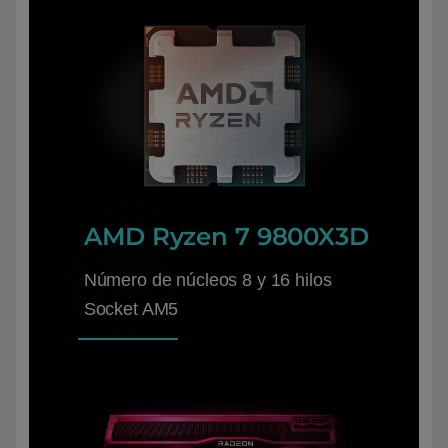
AMD Ryzen 7 9800X3D
Número de núcleos 8 y 16 hilos
Socket AM5