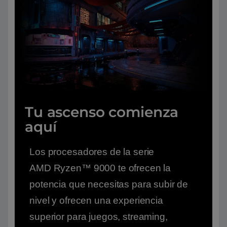
Tu ascenso comienza
aquí
Los procesadores de la serie
AMD Ryzen™ 9000 te ofrecen la
potencia que necesitas para subir de
nivel y ofrecen una experiencia
superior para juegos, streaming,