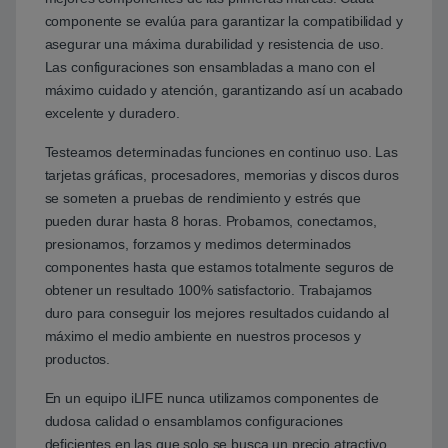
componente se evalúa para garantizar la compatibilidad y
asegurar una máxima durabilidad y resistencia de uso.
Las configuraciones son ensambladas a mano con el
máximo cuidado y atención, garantizando así un acabado
excelente y duradero.
Testeamos determinadas funciones en continuo uso. Las
tarjetas gráficas, procesadores, memorias y discos duros
se someten a pruebas de rendimiento y estrés que
pueden durar hasta 8 horas. Probamos, conectamos,
presionamos, forzamos y medimos determinados
componentes hasta que estamos totalmente seguros de
obtener un resultado 100% satisfactorio. Trabajamos
duro para conseguir los mejores resultados cuidando al
máximo el medio ambiente en nuestros procesos y
productos.
En un equipo iLIFE nunca utilizamos componentes de
dudosa calidad o ensamblamos configuraciones
deficientes en las que solo se busca un precio atractivo,