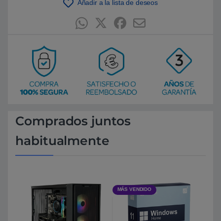
Añadir a la lista de deseos
Comprados juntos
habitualmente
MÁS VENDIDO