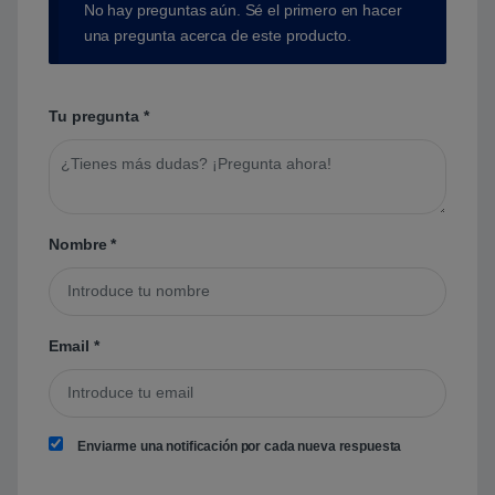
No hay preguntas aún. Sé el primero en hacer
una pregunta acerca de este producto.
Tu pregunta
*
Nombre
*
Email
*
Enviarme una notificación por cada nueva respuesta