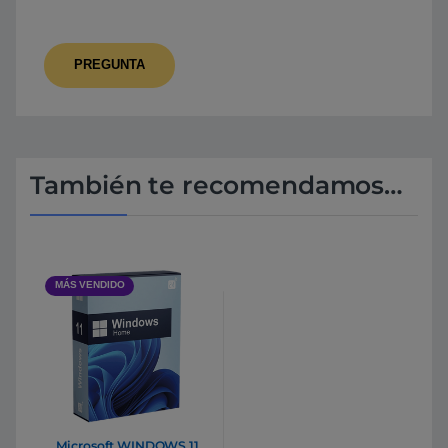
También te recomendamos…
MÁS VENDIDO
Microsoft WINDOWS 11