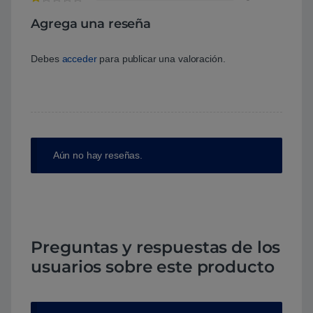
Agrega una reseña
Debes
acceder
para publicar una valoración.
Aún no hay reseñas.
Preguntas y respuestas de los
usuarios sobre este producto