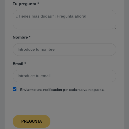
Tu pregunta
*
Nombre
*
Email
*
Enviarme una notificación por cada nueva respuesta