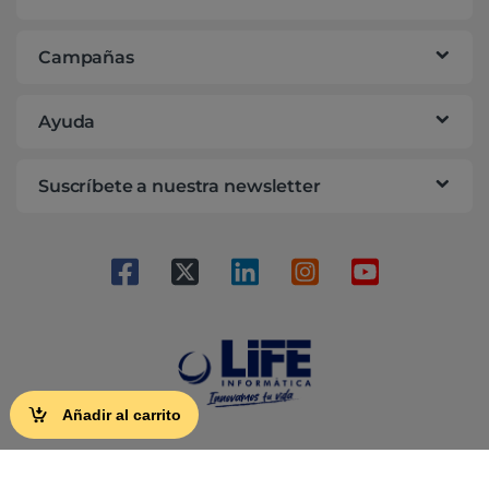
Campañas
Ayuda
Suscríbete a nuestra newsletter
Añadir al carrito