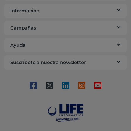
Información
Campañas
Ayuda
Suscríbete a nuestra newsletter