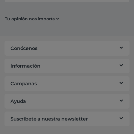
Tu opinión nos importa
Conócenos
Información
Campañas
Ayuda
Suscríbete a nuestra newsletter