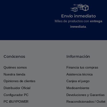
Envío inmediato
Miles de productos con
entrega
inmediata
.
Conócenos
Información
Quiénes somos
Financia tus compras
Nuestra tienda
Asistencia técnica
Opiniones de clientes
Canjea el juego
Distribuidor Oficial
Medioambiente
Configurador PC
Devoluciones y Garantías
PC iBUYPOWER
Reacondicionados / Outlet