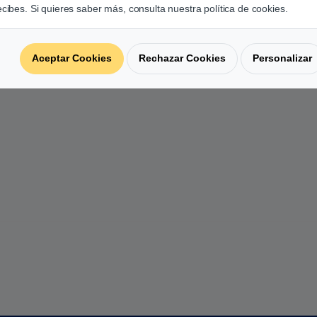
ecibes. Si quieres saber más, consulta nuestra política de cookies.
Aceptar Cookies
Rechazar Cookies
Personalizar