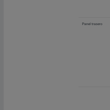
Panel trasero