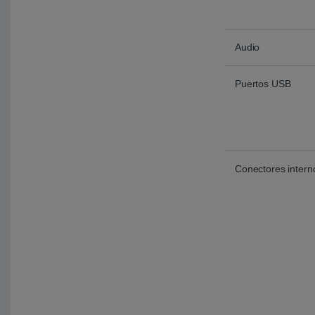
Audio
Puertos USB
Conectores intern