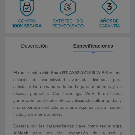
Descripción
Especificaciones
El router extensible
Asus RT-AX52 AX1800 WiFi6
es una
solución de conectividad avanzada diseñada para
satisfacer las demandas de los hogares modernos y las
oficinas pequeñas. Con tecnología Wi-Fi 6 de última
generación, este router ofrece velocidades ultrarrápidas y
una cobertura confiable para una experiencia de internet
fluida y sin interrupciones.
Destaca por las características clave como
tecnología
AiMesh
para una fácil expansión de la red y