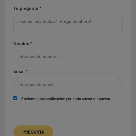
Tu pregunta
*
Nombre
*
Email
*
Enviarme una notificación por cada nueva respuesta