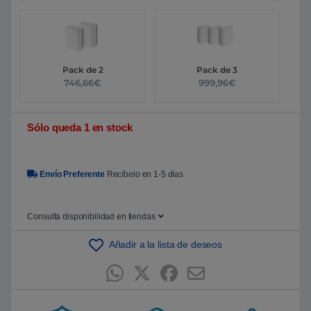
Pack de 2
Pack de 3
746,66€
999,96€
Sólo queda 1 en stock
Envío Preferente
Recíbelo en 1-5 días
Consulta disponibilidad en tiendas
Añadir a la lista de deseos