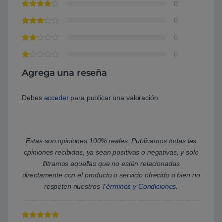
0
0
0
0
Agrega una reseña
Debes
acceder
para publicar una valoración.
Estas son opiniones 100% reales. Publicamos todas las
opiniones recibidas, ya sean positivas o negativas, y solo
filtramos aquellas que no estén relacionadas
directamente con el producto o servicio ofrecido o bien no
respeten nuestros
Términos y Condiciones
.