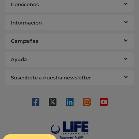
Conócenos
Información
Campañas
Ayuda
Suscríbete a nuestra newsletter