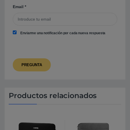
Email
*
Enviarme una notificación por cada nueva respuesta
Productos relacionados