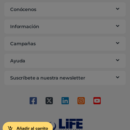
Conócenos
Información
Campañas
Ayuda
Suscríbete a nuestra newsletter
Añadir al carrito