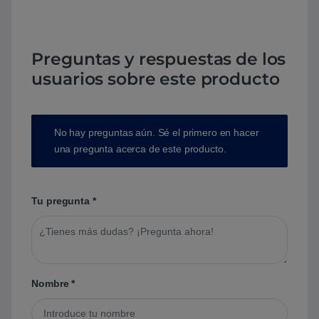
Preguntas y respuestas de los
usuarios sobre este producto
No hay preguntas aún. Sé el primero en hacer
una pregunta acerca de este producto.
Tu pregunta
*
Nombre
*