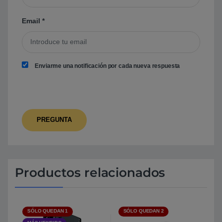
Email
*
Enviarme una notificación por cada nueva respuesta
Productos relacionados
SÓLO QUEDAN 1
SÓLO QUEDAN 2