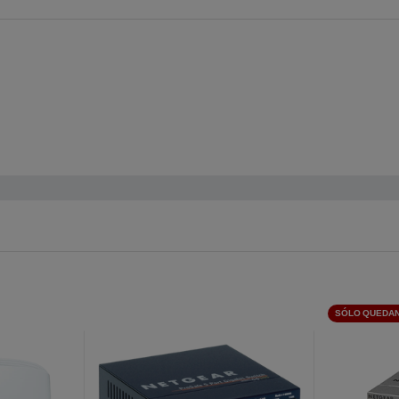
SÓLO QUEDAN