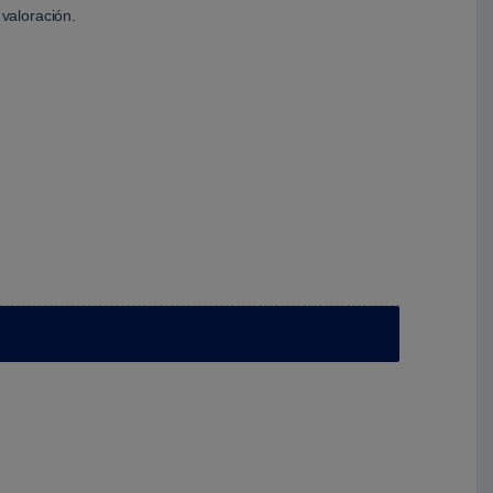
valoración.