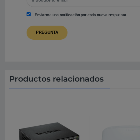
Enviarme una notificación por cada nueva respuesta
Productos relacionados