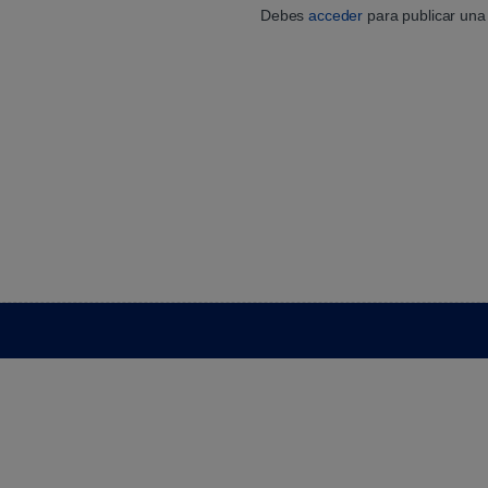
Debes
acceder
para publicar una 