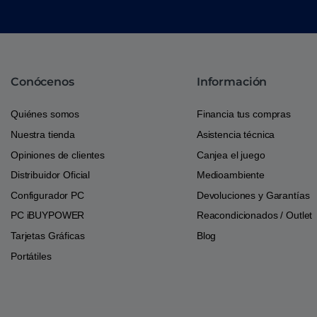
Conócenos
Información
Quiénes somos
Financia tus compras
Nuestra tienda
Asistencia técnica
Opiniones de clientes
Canjea el juego
Distribuidor Oficial
Medioambiente
Configurador PC
Devoluciones y Garantías
PC iBUYPOWER
Reacondicionados / Outlet
Tarjetas Gráficas
Blog
Portátiles