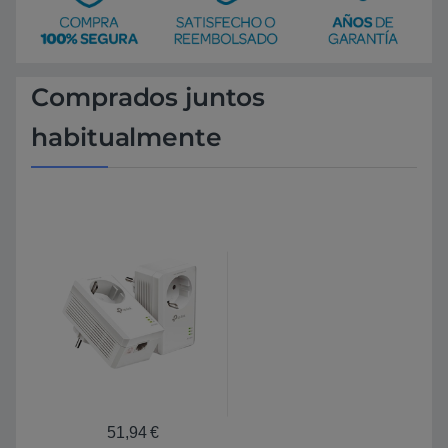
Comprados juntos
habitualmente
51,94
€