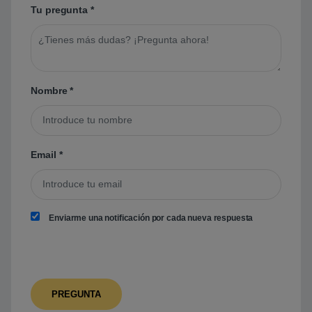
Tu pregunta
*
Nombre
*
Email
*
Enviarme una notificación por cada nueva respuesta