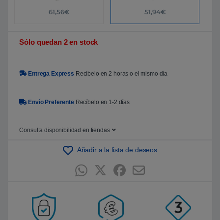
61,56€
51,94€
Sólo quedan 2 en stock
Entrega Express
Recíbelo en 2 horas o el mismo día
Envío Preferente
Recíbelo en 1-2 días
Consulta disponibilidad en tiendas
Añadir a la lista de deseos