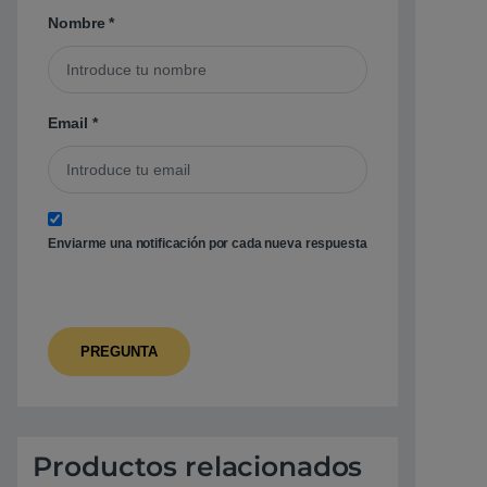
Nombre
*
Email
*
Enviarme una notificación por cada nueva respuesta
Productos relacionados