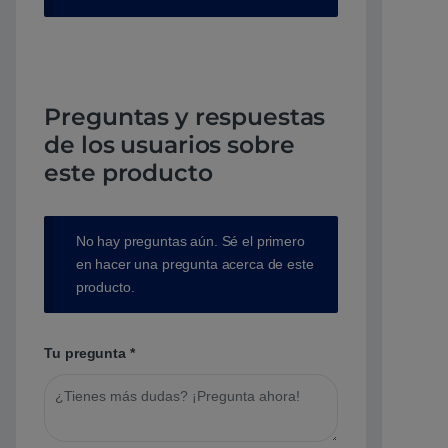
Preguntas y respuestas
de los usuarios sobre
este producto
No hay preguntas aún. Sé el primero
en hacer una pregunta acerca de este
producto.
Tu pregunta
*