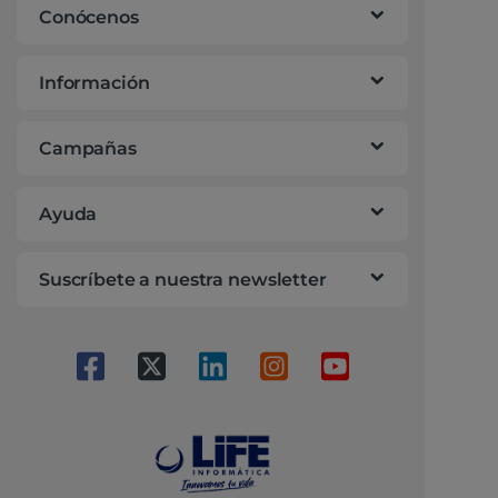
Conócenos
Información
Campañas
Ayuda
Suscríbete a nuestra newsletter