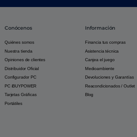
Conócenos
Información
Quiénes somos
Financia tus compras
Nuestra tienda
Asistencia técnica
Opiniones de clientes
Canjea el juego
Distribuidor Oficial
Medioambiente
Configurador PC
Devoluciones y Garantías
PC iBUYPOWER
Reacondicionados / Outlet
Tarjetas Gráficas
Blog
Portátiles