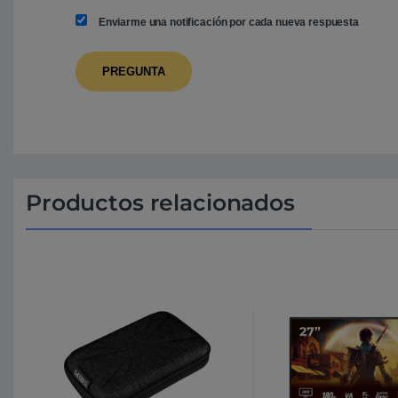
Enviarme una notificación por cada nueva respuesta
Productos relacionados