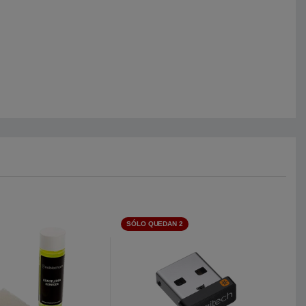
SÓLO QUEDAN 2