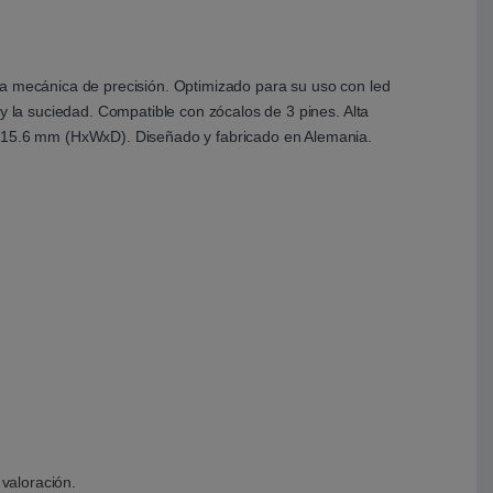
la mecánica de precisión. Optimizado para su uso con led
y la suciedad. Compatible con zócalos de 3 pines. Alta
 x 15.6 mm (HxWxD). Diseñado y fabricado en Alemania.
valoración.