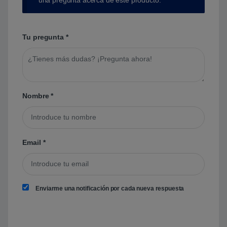
Tu pregunta
*
Nombre
*
Email
*
Enviarme una notificación por cada nueva respuesta