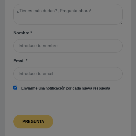
Nombre
*
Email
*
Enviarme una notificación por cada nueva respuesta