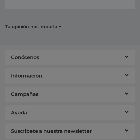
Tu opinión nos importa
Conócenos
Información
Campañas
Ayuda
Suscríbete a nuestra newsletter