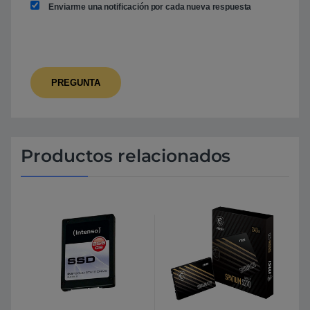
Enviarme una notificación por cada nueva respuesta
Productos relacionados