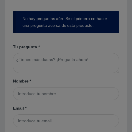
No hay preguntas aún. Sé el primero en hacer
una pregunta acerca de este producto.
Tu pregunta
*
Nombre
*
Email
*