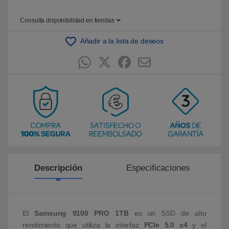
Consulta disponibilidad en tiendas
Añadir a la lista de deseos
Descripción
Especificaciones
El
Samsung 9100 PRO 1TB
es un SSD de alto
rendimiento que utiliza la interfaz
PCIe 5.0 x4
y el