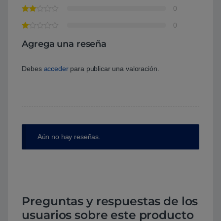
0
0
Agrega una reseña
Debes
acceder
para publicar una valoración.
Aún no hay reseñas.
Preguntas y respuestas de los
usuarios sobre este producto