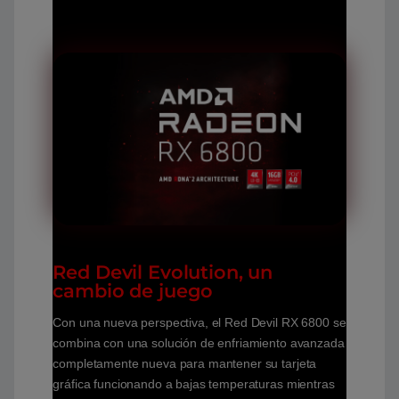
Red Devil Evolution, un
cambio de juego
Con una nueva perspectiva, el Red Devil RX 6800 se
combina con una solución de enfriamiento avanzada
completamente nueva para mantener su tarjeta
gráfica funcionando a bajas temperaturas mientras