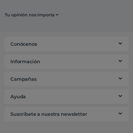
Tu opinión nos importa
Conócenos
Información
Campañas
Ayuda
Suscríbete a nuestra newsletter