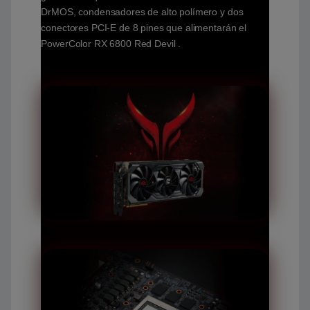
DrMOS, condensadores de alto polímero y dos
conectores PCI-E de 8 pines que alimentarán el
PowerColor RX 6800 Red Devil .