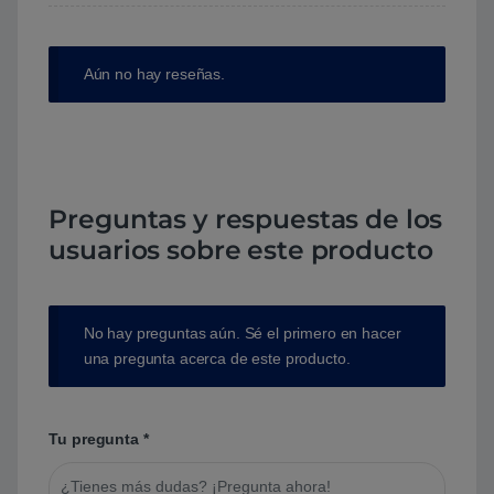
Aún no hay reseñas.
Preguntas y respuestas de los
usuarios sobre este producto
No hay preguntas aún. Sé el primero en hacer
una pregunta acerca de este producto.
Tu pregunta
*