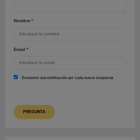
Nombre
*
Email
*
Enviarme una notificación por cada nueva respuesta