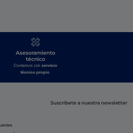
Asesoramiento
técnico
Contamos con
servicio
técnico propio
.
Suscríbete a nuestra newsletter
cuentes