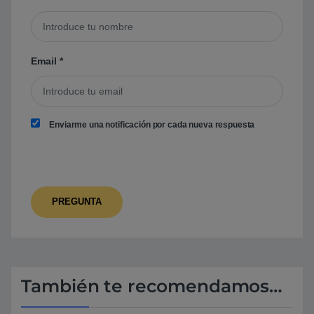
Email
*
Enviarme una notificación por cada nueva respuesta
También te recomendamos…