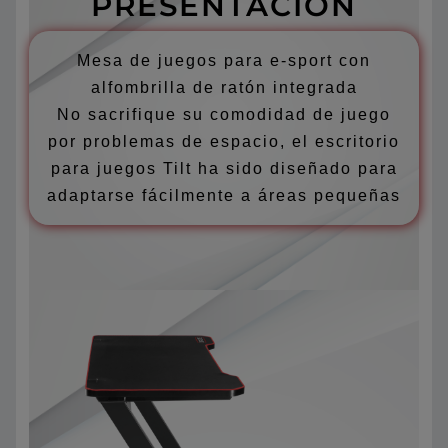
PRESENTACIÓN
Mesa de juegos para e-sport con
alfombrilla de ratón integrada
No sacrifique su comodidad de juego
por problemas de espacio, el escritorio
para juegos Tilt ha sido diseñado para
adaptarse fácilmente a áreas pequeñas