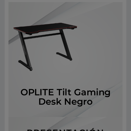
OPLITE Tilt Gaming
Desk Negro