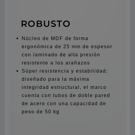
ROBUSTO
Núcleo de MDF de forma
ergonómica de 25 mm de espesor
con laminado de alta presión
resistente a los arañazos
Súper resistencia y estabilidad:
diseñado para la máxima
integridad estructural, el marco
cuenta con tubos de doble pared
de acero con una capacidad de
peso de 50 kg