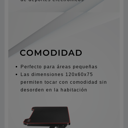
COMODIDAD
Perfecto para áreas pequeñas
Las dimensiones 120x60x75
permiten tocar con comodidad sin
desorden en la habitación