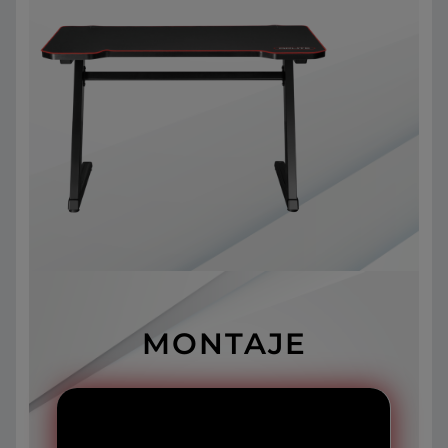
MONTAJE