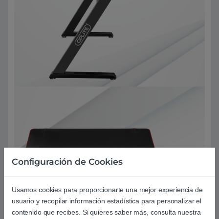
Configuración de Cookies
Usamos cookies para proporcionarte una mejor experiencia de
usuario y recopilar información estadística para personalizar el
contenido que recibes. Si quieres saber más, consulta nuestra