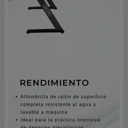
RENDIMIENTO
Alfombrilla de ratón de superficie
completa resistente al agua y
lavable a máquina
Ideal para la práctica intensiva
de deportes electrónicos