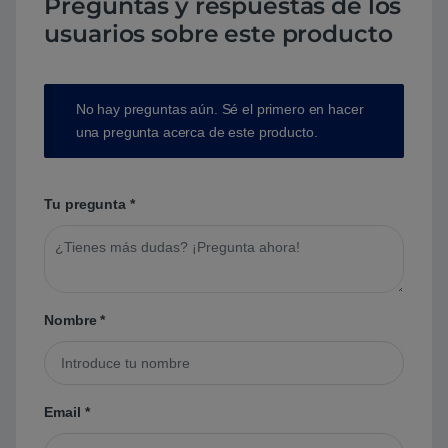
Preguntas y respuestas de los
usuarios sobre este producto
No hay preguntas aún. Sé el primero en hacer
una pregunta acerca de este producto.
Tu pregunta
*
Nombre
*
Email
*