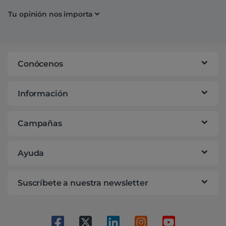
Tu opinión nos importa
Conócenos
Información
Campañas
Ayuda
Suscríbete a nuestra newsletter