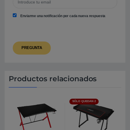
Enviarme una notificación por cada nueva respuesta
Productos relacionados
SÓLO QUEDAN 2