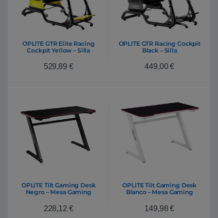
OPLITE GTR Elite Racing
OPLITE GTR Racing Cockpit
Cockpit Yellow – Silla
Black – Silla
529,89
€
449,00
€
OPLITE Tilt Gaming Desk
OPLITE Tilt Gaming Desk
Negro – Mesa Gaming
Blanco – Mesa Gaming
228,12
€
149,98
€