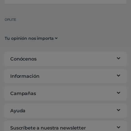
OPLITE
Tu opinión nos importa
Conócenos
Información
Campañas
Ayuda
Suscríbete a nuestra newsletter