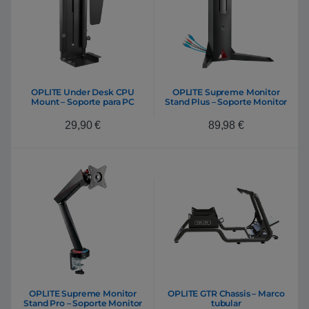
OPLITE Under Desk CPU
OPLITE Supreme Monitor
Mount – Soporte para PC
Stand Plus – Soporte Monitor
29,90
€
89,98
€
OPLITE Supreme Monitor
OPLITE GTR Chassis – Marco
Stand Pro – Soporte Monitor
tubular