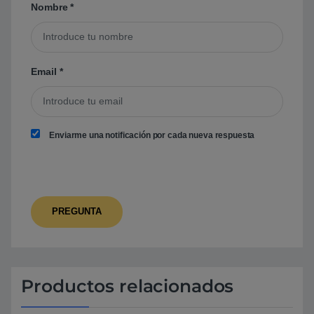
Nombre
*
Email
*
Enviarme una notificación por cada nueva respuesta
Productos relacionados