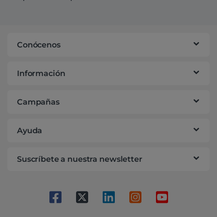
Conócenos
Información
Campañas
Ayuda
Suscríbete a nuestra newsletter