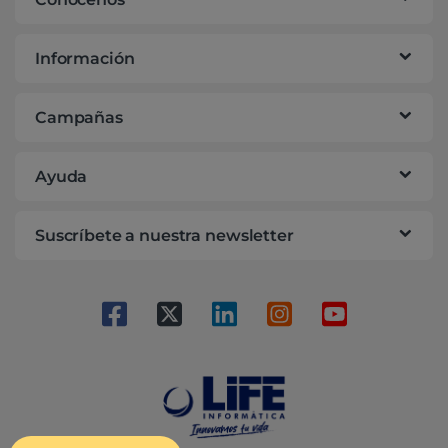
Información
Campañas
Ayuda
Suscríbete a nuestra newsletter