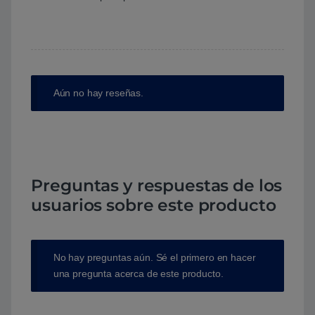
Aún no hay reseñas.
Preguntas y respuestas de los
usuarios sobre este producto
No hay preguntas aún. Sé el primero en hacer
una pregunta acerca de este producto.