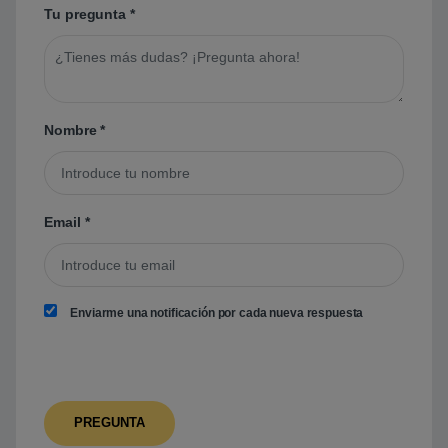
Tu pregunta
*
Nombre
*
Email
*
Enviarme una notificación por cada nueva respuesta