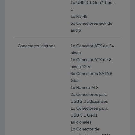
1x USB 3.1 Gen2 Tipo-
C
1x RJ-45
6x Conectores jack de
audio
Conectores internos
1x Conector ATX de 24
pines
1x Conector ATX de 8
pines 12 V
6x Conectores SATA 6
Gb/s
1x Ranura M.2
2x Conectores para
USB 2.0 adicionales
1x Conectores para
USB 3.1 Gen1
adicionales
1x Conector de