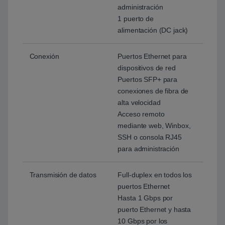
administración
1 puerto de
alimentación (DC jack)
Conexión
Puertos Ethernet para
dispositivos de red
Puertos SFP+ para
conexiones de fibra de
alta velocidad
Acceso remoto
mediante web, Winbox,
SSH o consola RJ45
para administración
Transmisión de datos
Full-duplex en todos los
puertos Ethernet
Hasta 1 Gbps por
puerto Ethernet y hasta
10 Gbps por los