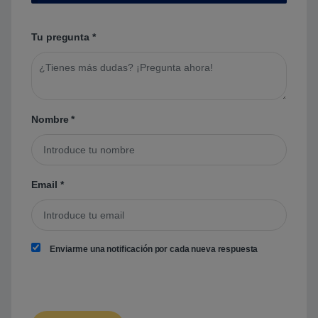
Tu pregunta
*
Nombre
*
Email
*
Enviarme una notificación por cada nueva respuesta