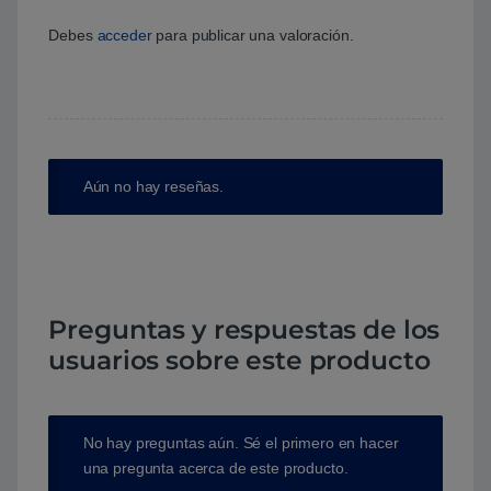
Debes
acceder
para publicar una valoración.
Aún no hay reseñas.
Preguntas y respuestas de los
usuarios sobre este producto
No hay preguntas aún. Sé el primero en hacer
una pregunta acerca de este producto.