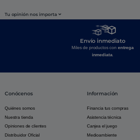
Tu opinión nos importa
Envío inmediato
Miles de productos con
entrega
inmediata
.
Conócenos
Información
Quiénes somos
Financia tus compras
Nuestra tienda
Asistencia técnica
Opiniones de clientes
Canjea el juego
Distribuidor Oficial
Medioambiente