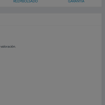
valoración.