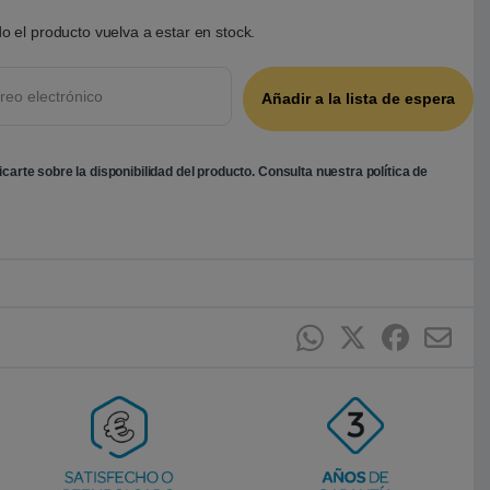
o el producto vuelva a estar en stock.
ficarte sobre la disponibilidad del producto. Consulta nuestra
política de