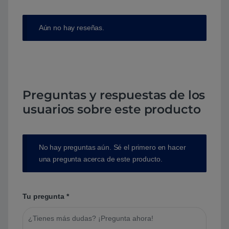
Aún no hay reseñas.
Preguntas y respuestas de los
usuarios sobre este producto
No hay preguntas aún. Sé el primero en hacer
una pregunta acerca de este producto.
Tu pregunta
*