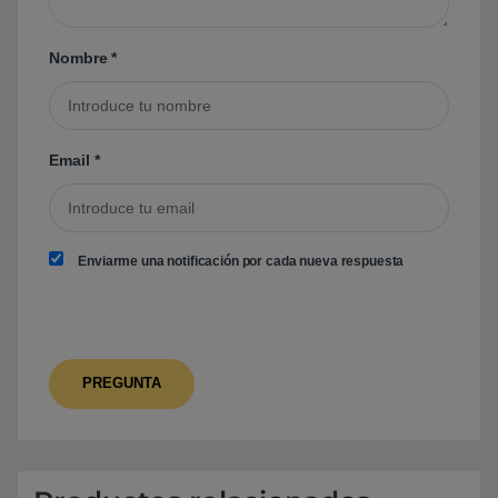
Nombre
*
Email
*
Enviarme una notificación por cada nueva respuesta