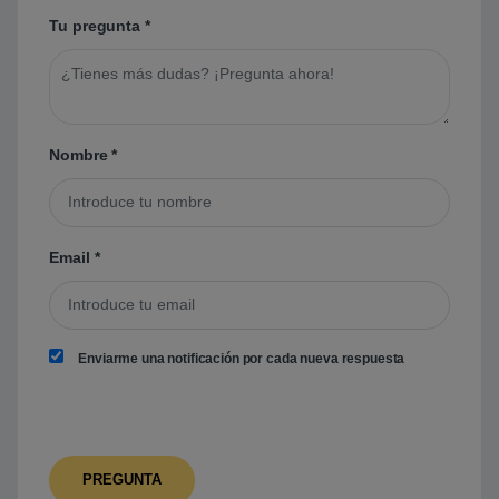
Tu pregunta
*
Nombre
*
Email
*
Enviarme una notificación por cada nueva respuesta