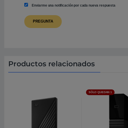
Enviarme una notificación por cada nueva respuesta
Productos relacionados
SÓLO QUEDAN 1