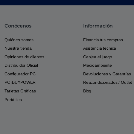
Conócenos
Información
Quiénes somos
Financia tus compras
Nuestra tienda
Asistencia técnica
Opiniones de clientes
Canjea el juego
Distribuidor Oficial
Medioambiente
Configurador PC
Devoluciones y Garantías
PC iBUYPOWER
Reacondicionados / Outlet
Tarjetas Gráficas
Blog
Portátiles