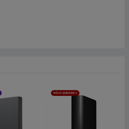
SÓLO QUEDAN 1