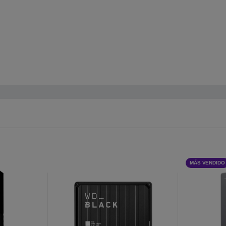
MÁS VENDIDO