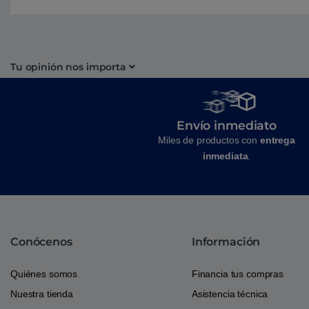
Tu opinión nos importa
Envío inmediato
Miles de productos con
entrega
inmediata
.
Conócenos
Información
Quiénes somos
Financia tus compras
Nuestra tienda
Asistencia técnica