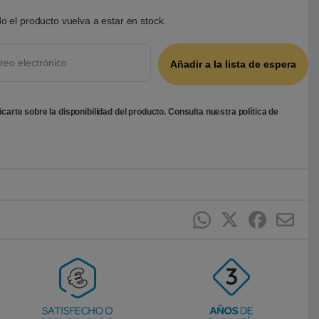
o el producto vuelva a estar en stock.
ficarte sobre la disponibilidad del producto. Consulta nuestra
política de