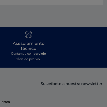
Asesoramiento
técnico
Contamos con
servicio
técnico propio
.
Suscríbete a nuestra newsletter
cuentes