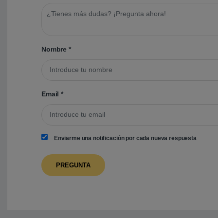
Nombre
*
Email
*
Enviarme una notificación por cada nueva respuesta