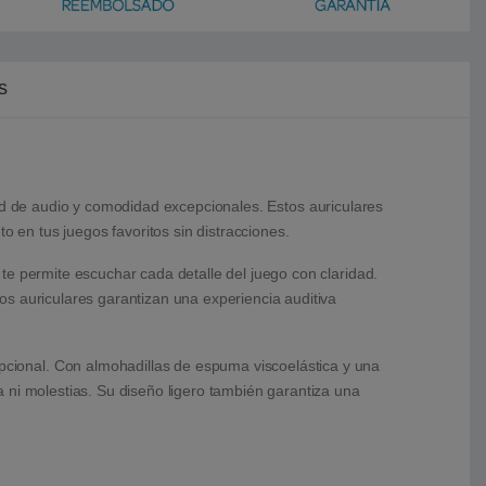
s
ad de audio y comodidad excepcionales. Estos auriculares
en tus juegos favoritos sin distracciones.
te permite escuchar cada detalle del juego con claridad.
s auriculares garantizan una experiencia auditiva
cional. Con almohadillas de espuma viscoelástica y una
 ni molestias. Su diseño ligero también garantiza una