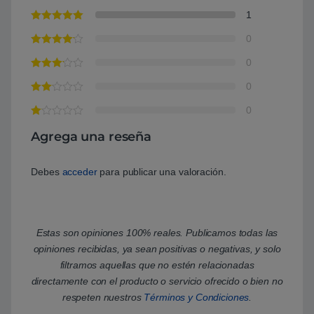
1
0
0
0
0
Agrega una reseña
Debes
acceder
para publicar una valoración.
Estas son opiniones 100% reales. Publicamos todas las
opiniones recibidas, ya sean positivas o negativas, y solo
filtramos aquellas que no estén relacionadas
directamente con el producto o servicio ofrecido o bien no
respeten nuestros
Términos y Condiciones
.