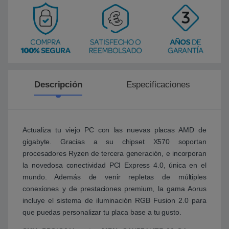
Descripción
Especificaciones
Actualiza tu viejo PC con las nuevas placas AMD de
gigabyte. Gracias a su chipset X570 soportan
procesadores Ryzen de tercera generación, e incorporan
la novedosa conectividad PCI Express 4.0, única en el
mundo. Además de venir repletas de múltiples
conexiones y de prestaciones premium, la gama Aorus
incluye el sistema de iluminación RGB Fusion 2.0 para
que puedas personalizar tu placa base a tu gusto.