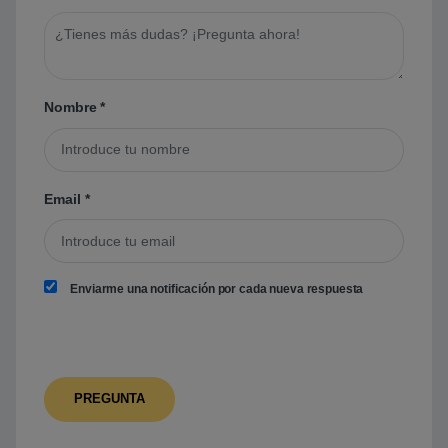
Nombre
*
Email
*
Enviarme una notificación por cada nueva respuesta