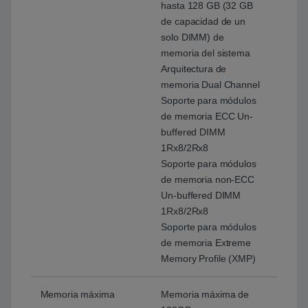
hasta 128 GB (32 GB
de capacidad de un
solo DIMM) de
memoria del sistema
Arquitectura de
memoria Dual Channel
Soporte para módulos
de memoria ECC Un-
buffered DIMM
1Rx8/2Rx8
Soporte para módulos
de memoria non-ECC
Un-buffered DIMM
1Rx8/2Rx8
Soporte para módulos
de memoria Extreme
Memory Profile (XMP)
Memoria máxima
Memoria máxima de