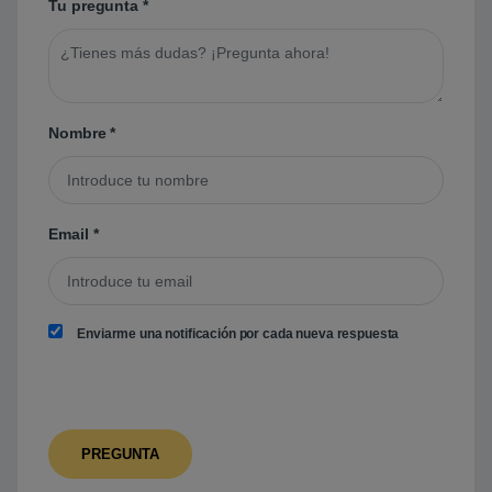
Tu pregunta
*
Nombre
*
Email
*
Enviarme una notificación por cada nueva respuesta