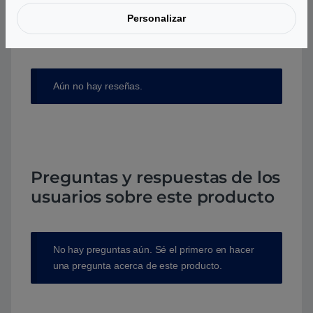
Personalizar
Aún no hay reseñas.
Preguntas y respuestas de los
usuarios sobre este producto
No hay preguntas aún. Sé el primero en hacer
una pregunta acerca de este producto.