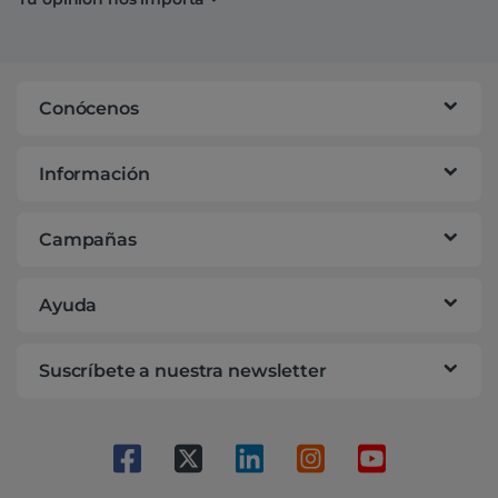
Conócenos
Información
Campañas
Ayuda
Suscríbete a nuestra newsletter