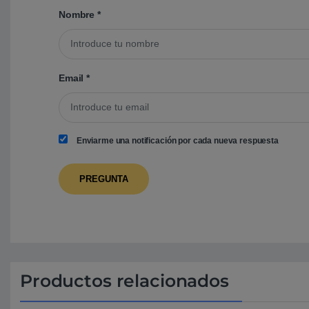
Nombre
*
Email
*
Enviarme una notificación por cada nueva respuesta
Productos relacionados