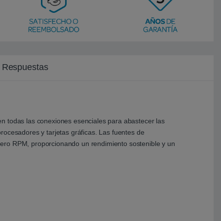
y Respuestas
en todas las conexiones esenciales para abastecer las
rocesadores y tarjetas gráficas. Las fuentes de
Zero RPM, proporcionando un rendimiento sostenible y un