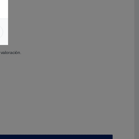
valoración.