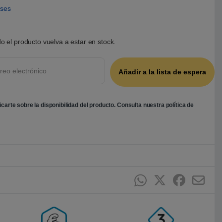
eses
o el producto vuelva a estar en stock.
ficarte sobre la disponibilidad del producto. Consulta nuestra
política de