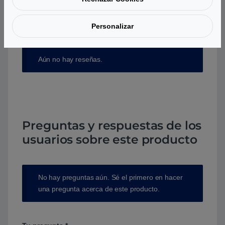
Personalizar
Aún no hay reseñas.
Preguntas y respuestas de los
usuarios sobre este producto
No hay preguntas aún. Sé el primero en hacer
una pregunta acerca de este producto.