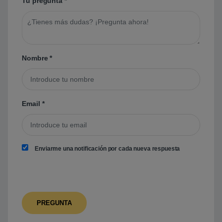
Tu pregunta
*
Nombre
*
Email
*
Enviarme una notificación por cada nueva respuesta