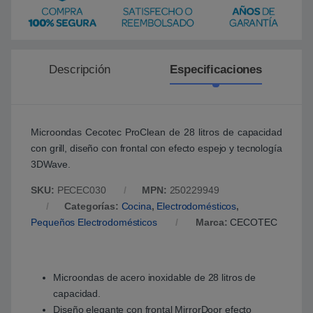
Descripción
Especificaciones
Microondas Cecotec ProClean de 28 litros de capacidad
con grill, diseño con frontal con efecto espejo y tecnología
3DWave.
SKU:
PECEC030
MPN:
250229949
Categorías:
Cocina
,
Electrodomésticos
,
Pequeños Electrodomésticos
Marca:
CECOTEC
Microondas de acero inoxidable de 28 litros de
capacidad.
Diseño elegante con frontal MirrorDoor efecto