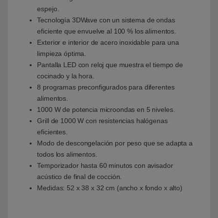
espejo.
Tecnología 3DWave con un sistema de ondas
eficiente que envuelve al 100 % los alimentos.
Exterior e interior de acero inoxidable para una
limpieza óptima.
Pantalla LED con reloj que muestra el tiempo de
cocinado y la hora.
8 programas preconfigurados para diferentes
alimentos.
1000 W de potencia microondas en 5 niveles.
Grill de 1000 W con resistencias halógenas
eficientes.
Modo de descongelación por peso que se adapta a
todos los alimentos.
Temporizador hasta 60 minutos con avisador
acústico de final de cocción.
Medidas: 52 x 38 x 32 cm (ancho x fondo x alto)