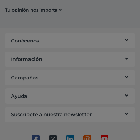
Tu opinión nos importa
Conócenos
Información
Campañas
Ayuda
Suscríbete a nuestra newsletter