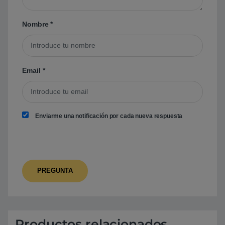
Nombre
*
Email
*
Enviarme una notificación por cada nueva respuesta
Productos relacionados