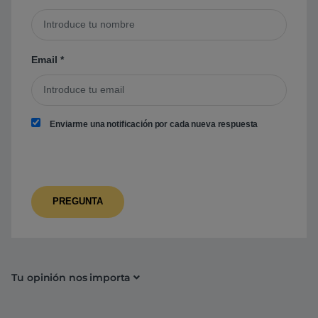
Email
*
Enviarme una notificación por cada nueva respuesta
Tu opinión nos importa