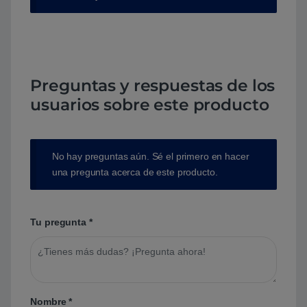
Preguntas y respuestas de los
usuarios sobre este producto
No hay preguntas aún. Sé el primero en hacer
una pregunta acerca de este producto.
Tu pregunta
*
Nombre
*