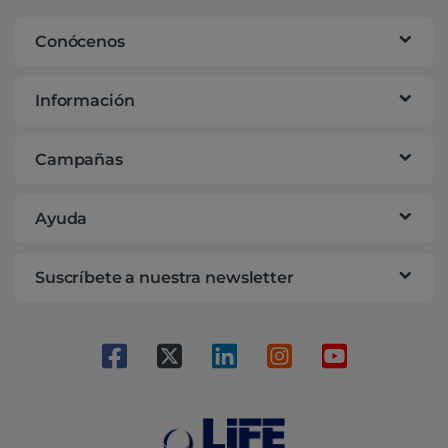
Conócenos
Información
Campañas
Ayuda
Suscríbete a nuestra newsletter