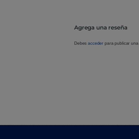
Agrega una reseña
Debes
acceder
para publicar una 