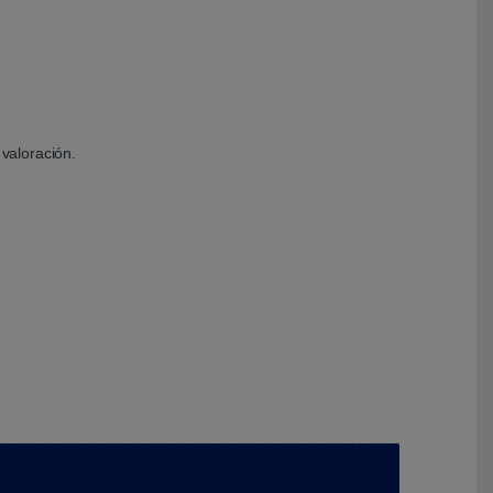
valoración.