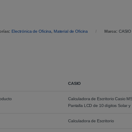
orías:
Electrónica de Oficina
,
Material de Oficina
Marca:
CASIO
CASIO
roducto
Calculadora de Escritorio Casio 
Pantalla LCD de 10 dígitos Solar y 
Calculadora de Escritorio