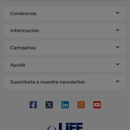
Conócenos
Información
Campañas
Ayuda
Suscríbete a nuestra newsletter