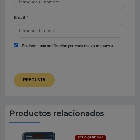
Email
*
Enviarme una notificación por cada nueva respuesta
Productos relacionados
SÓLO QUEDAN 1