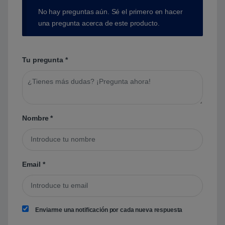
No hay preguntas aún. Sé el primero en hacer
una pregunta acerca de este producto.
Tu pregunta
*
Nombre
*
Email
*
Enviarme una notificación por cada nueva respuesta