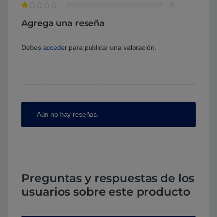
0
Agrega una reseña
Debes
acceder
para publicar una valoración.
Aún no hay reseñas.
Preguntas y respuestas de los
usuarios sobre este producto