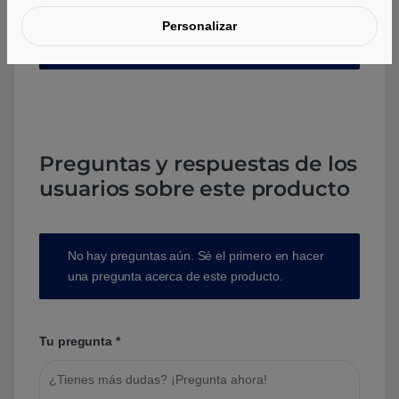
Personalizar
Aún no hay reseñas.
Preguntas y respuestas de los
usuarios sobre este producto
No hay preguntas aún. Sé el primero en hacer
una pregunta acerca de este producto.
Tu pregunta
*