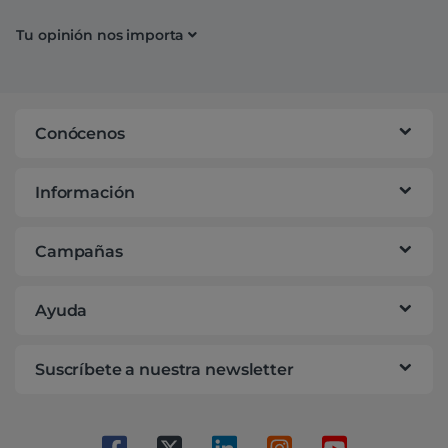
Tu opinión nos importa
Conócenos
Información
Campañas
Ayuda
Suscríbete a nuestra newsletter