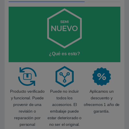
¿Qué es esto?
Producto verificado
Puede no incluir
Aplicamos un
y funcional. Puede
todos los
descuento y
provenir de una
accesorios. El
ofrecemos 1 año de
revisión o
embalaje puede
garantía.
reparación por
estar deteriorado o
personal
no ser el original.