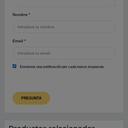
Nombre
*
Email
*
Enviarme una notificación por cada nueva respuesta