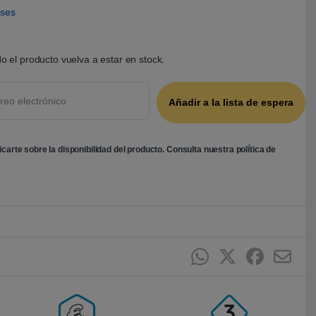
eses
o el producto vuelva a estar en stock.
ficarte sobre la disponibilidad del producto. Consulta nuestra
política de