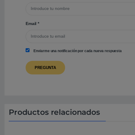
Email
*
Enviarme una notificación por cada nueva respuesta
Productos relacionados