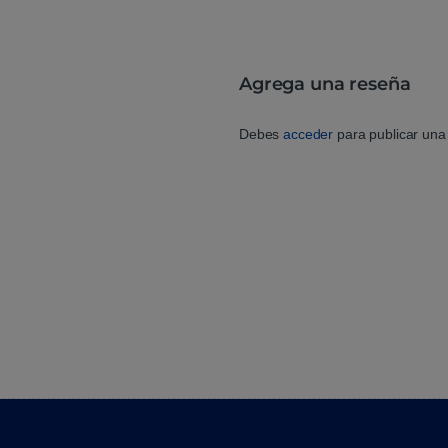
Agrega una reseña
Debes
acceder
para publicar una 