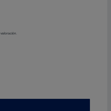
valoración.