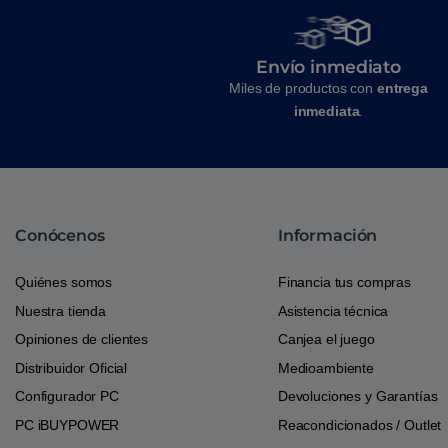
Envío inmediato
Miles de productos con
entrega
inmediata
.
Conócenos
Información
Quiénes somos
Financia tus compras
Nuestra tienda
Asistencia técnica
Opiniones de clientes
Canjea el juego
Distribuidor Oficial
Medioambiente
Configurador PC
Devoluciones y Garantías
PC iBUYPOWER
Reacondicionados / Outlet